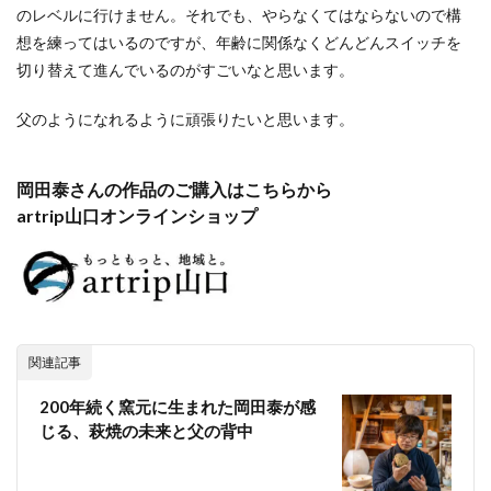
のレベルに行けません。それでも、やらなくてはならないので構
想を練ってはいるのですが、年齢に関係なくどんどんスイッチを
切り替えて進んでいるのがすごいなと思います。
父のようになれるように頑張りたいと思います。
岡田泰さんの作品のご購入はこちらから
artrip山口オンラインショップ
関連記事
200年続く窯元に生まれた岡田泰が感
じる、萩焼の未来と父の背中