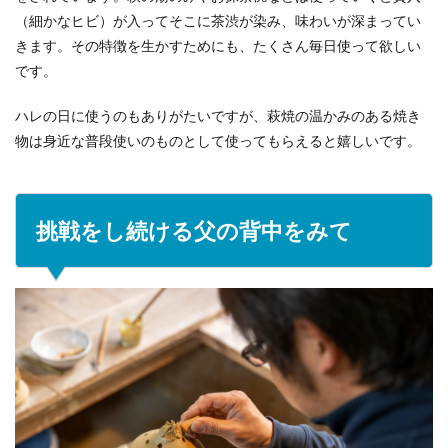
（細かなヒビ）が入ってそこに茶渋が染み、味わいが深まってい
きます。その特徴を生かすためにも、たくさん毎日使って欲しい
です。
ハレの日に使うのもありがたいですが、萩焼の温かみのある焼き
物は身近な普段使いのものとして使ってもらえると嬉しいです。
挑戦をし続ける父の背中をみて