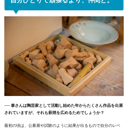
── 泰さんは陶芸家として活動し始めた年からたくさん作品を出展
されていますが、それも萩焼を広めるためでしょうか？
最初の頃は、公募展や試験のように結果が出るもので自分のレベ