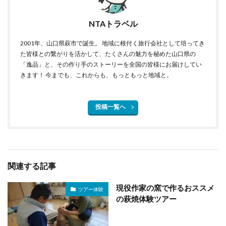
NTAトラベル
2001年、山口県萩市で誕生。 地域に根付く旅行会社として培ってき
た皆様との繋がりを活かして、たくさんの魅力を秘めた山口県の
「逸品」と、その作り手のストーリーを全国の皆様にお届けしてい
きます！ 今までも、これからも、もっともっと地域と。
投稿一覧へ
関連する記事
現役作家の窯で作るおススメ
ツアー体験
の萩焼体験ツアー