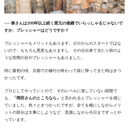
── 泰さんは200年以上続く窯元の後継でいらっしゃるじゃないで
すか、プレッシャーはどうですか？
プレッシャーもメリットもあります。ゼロからのスタートではな
いので、もちろん恩恵もありますし、その分出来て当たり前のよ
うな世間の目やプレッシャーもありました。
特に最初の頃、京都での修行が終わって萩に帰ってきた時はきつ
かったです。
プロとしてやっていくので、そのレベルに達していない段階で
も、
「岡田さんのところなら」
と言われるとプレッシャーを感じ
ていました。色々ときつかったですが、全てを糧にしながらメリ
ットの部分は大事にしようなど、意識しながら今日までずっとや
っています。